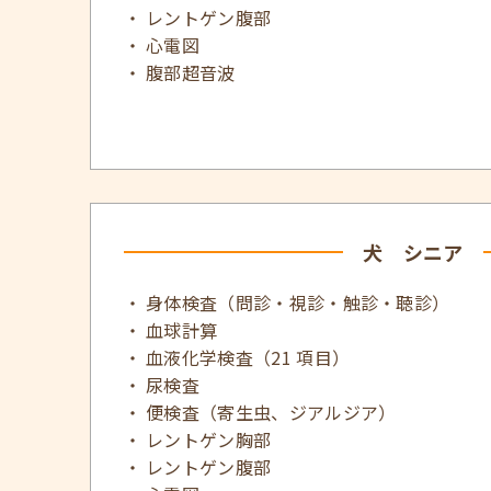
レントゲン腹部
心電図
腹部超音波
犬 シニア
身体検査（問診・視診・触診・聴診）
血球計算
血液化学検査（21 項目）
尿検査
便検査（寄生虫、ジアルジア）
レントゲン胸部
レントゲン腹部