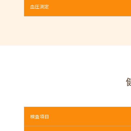
血圧測定
検査項目