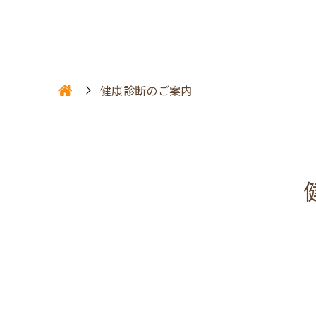
健康診断のご案内