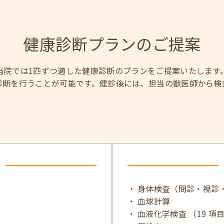
健康診断プランのご提案
当院では1匹ずつ適した健康診断のプランをご提案いたします
診断を行うことが可能です。健診後には、担当の獣医師から検
身体検査（問診・視診
血球計算
血液化学検査 （19 項