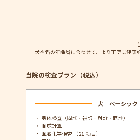
犬や猫の年齢層に合わせて、より丁寧に健康
当院の検査プラン（税込）
犬 ベーシック
身体検査（問診・視診・触診・聴診）
血球計算
血液化学検査 （21 項目）