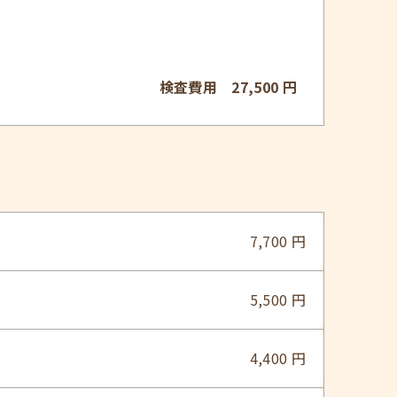
検査費用 27,500 円
7,700 円
5,500 円
4,400 円