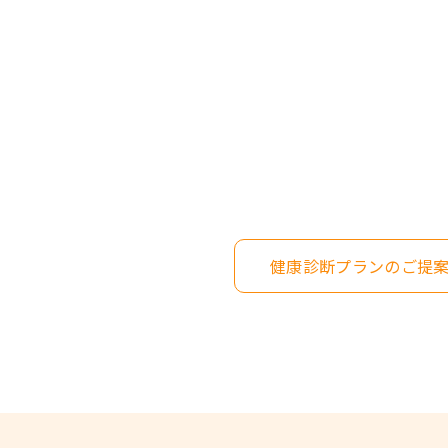
健康診断プランのご提