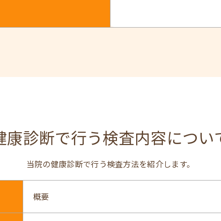
健康診断で行う検査内容につい
当院の健康診断で行う検査方法を紹介します。
概要