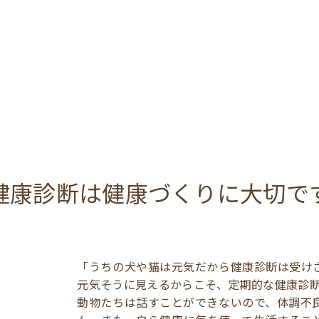
健康診断は
健康づくりに大切で
「うちの犬や猫は元気だから健康診断は受け
元気そうに見えるからこそ、定期的な健康診
動物たちは話すことができないので、体調不