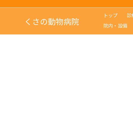
トップ
診
くさの動物病院
院内・設備