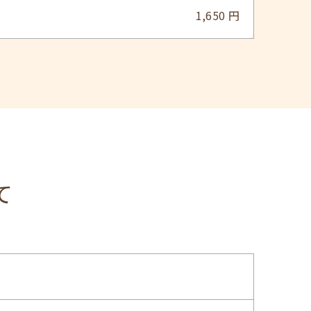
1,650 円
て