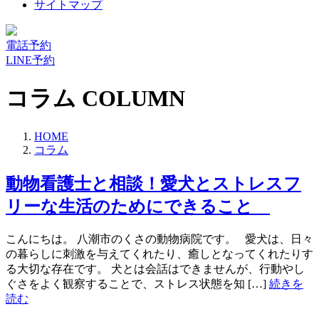
サイトマップ
電話予約
LINE予約
コラム
COLUMN
HOME
コラム
動物看護士と相談！愛犬とストレスフ
リーな生活のためにできること
こんにちは。 八潮市のくさの動物病院です。 愛犬は、日々
の暮らしに刺激を与えてくれたり、癒しとなってくれたりす
る大切な存在です。 犬とは会話はできませんが、行動やし
ぐさをよく観察することで、ストレス状態を知 […]
続きを
読む