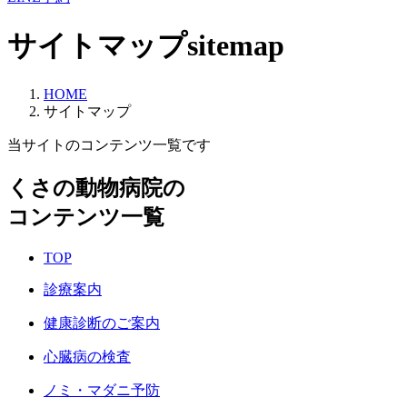
サイトマップ
sitemap
HOME
サイトマップ
当サイトのコンテンツ一覧です
くさの動物病院の
コンテンツ一覧
TOP
診療案内
健康診断のご案内
心臓病の検査
ノミ・マダニ予防