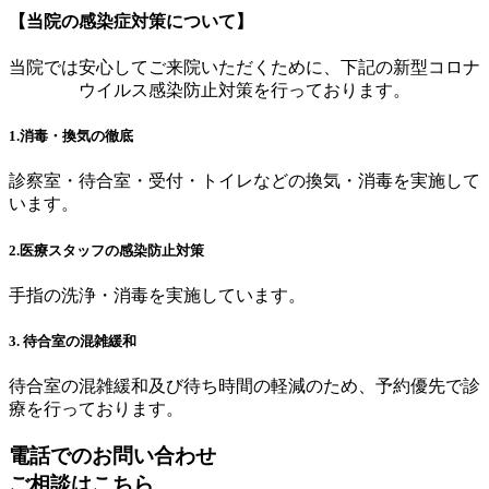
【当院の感染症対策について】
当院では安心してご来院いただくために、下記の新型コロナ
ウイルス感染防止対策を行っております。
1.消毒・換気の徹底
診察室・待合室・受付・トイレなどの換気・消毒を実施して
います。
2.医療スタッフの感染防止対策
手指の洗浄・消毒を実施しています。
3. 待合室の混雑緩和
待合室の混雑緩和及び待ち時間の軽減のため、予約優先で診
療を行っております。
電話でのお問い合わせ
ご相談はこちら