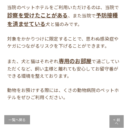
当院のペットホテルをご利用いただけるのは、当院で
診察を受けたことがある
予防接種
、また当院で
を済ませている
犬と猫のみです。
対象をかかりつけに限定することで、思わぬ感染症や
ケガにつながるリスクを下げることができます。
専用のお部屋
また、犬と猫はそれぞれ
で過ごしてい
ただくなど、飼い主様と離れても安心してお留守番が
できる環境を整えております。
動物をお預けする際には、くさの動物病院のペットホ
テルをぜひご利用ください。
一覧へ戻る
< 前
へ