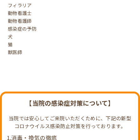
フィラリア
動物看護士
動物看護師
感染症の予防
犬
猫
獣医師
【当院の感染症対策について】
当院では安心してご来院いただくために、下記の新型
コロナウイルス感染防止対策を行っております。
1.消毒・換気の徹底