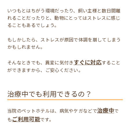
いつもとはちがう環境だったり、飼い主様と数日間離
れることだったりと、動物にとってはストレスに感じ
ることもあるでしょう。
もしかしたら、ストレスが原因で体調を崩してしまう
かもしれません。
すぐに対応
そんなときでも、異変に気付き
すること
ができますから、ご安心ください。
治療中でも利用できるの？
治療中
当院のペットホテルは、病気やケガなどで
で
ご利用可能
も
です。