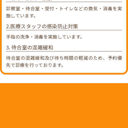
診察室・待合室・受付・トイレなどの換気・消毒を実
施しています。
2.医療スタッフの感染防止対策
手指の洗浄・消毒を実施しています。
3. 待合室の混雑緩和
待合室の混雑緩和及び待ち時間の軽減のため、予約優
先で診療を行っております。