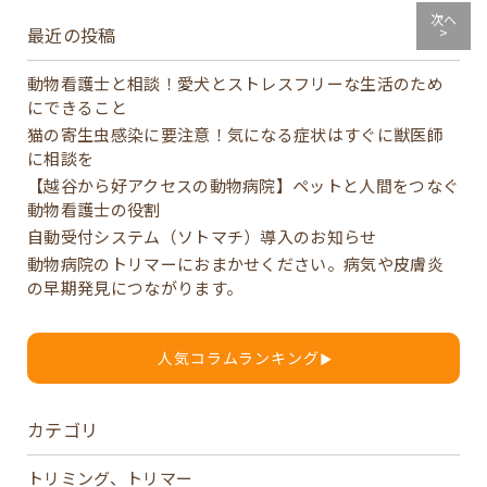
次へ
最近の投稿
>
動物看護士と相談！愛犬とストレスフリーな生活のため
にできること
猫の寄生虫感染に要注意！気になる症状はすぐに獣医師
に相談を
【越谷から好アクセスの動物病院】ペットと人間をつなぐ
動物看護士の役割
自動受付システム（ソトマチ）導入のお知らせ
動物病院のトリマーにおまかせください。病気や皮膚炎
の早期発見につながります。
人気コラムランキング
▶
カテゴリ
トリミング、トリマー