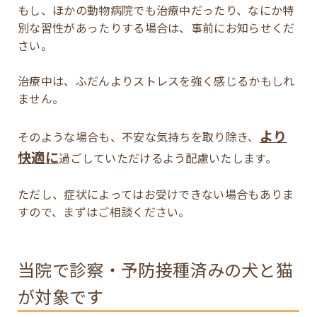
もし、ほかの動物病院でも治療中だったり、なにか特
別な習性があったりする場合は、事前にお知らせくだ
さい。
治療中は、ふだんよりストレスを強く感じるかもしれ
ません。
より
そのような場合も、不安な気持ちを取り除き、
快適に
過ごしていただけるよう配慮いたします。
ただし、症状によってはお受けできない場合もありま
すので、まずはご相談ください。
当院で診察・予防接種済みの犬と猫
が対象です