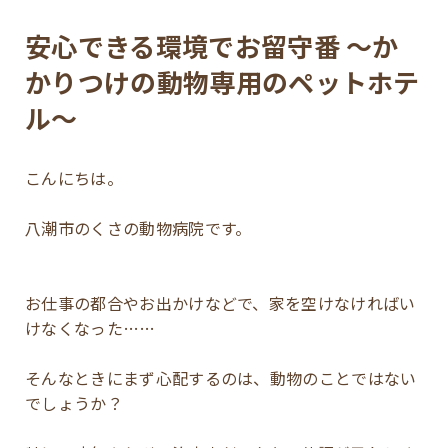
安心できる環境でお留守番 ～か
かりつけの動物専用のペットホテ
ル～
こんにちは。
八潮市のくさの動物病院です。
お仕事の都合やお出かけなどで、家を空けなければい
けなくなった……
そんなときにまず心配するのは、動物のことではない
でしょうか？