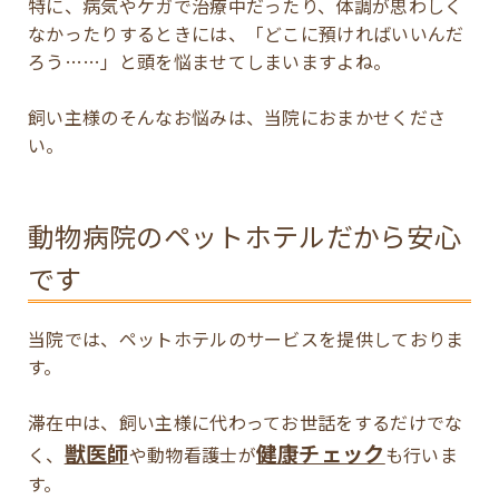
特に、病気やケガで治療中だったり、体調が思わしく
なかったりするときには、「どこに預ければいいんだ
ろう……」と頭を悩ませてしまいますよね。
飼い主様のそんなお悩みは、当院におまかせくださ
い。
動物病院のペットホテルだから安心
です
当院では、ペットホテルのサービスを提供しておりま
す。
滞在中は、飼い主様に代わってお世話をするだけでな
獣医師
健康チェック
く、
や動物看護士が
も行いま
す。